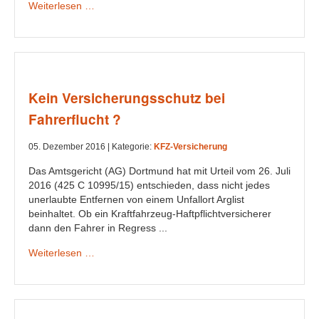
Weiterlesen …
Kein Versicherungsschutz bei
Fahrerflucht ?
05. Dezember 2016 |
Kategorie:
KFZ-Versicherung
Das Amtsgericht (AG) Dortmund hat mit Urteil vom 26. Juli
2016 (425 C 10995/15) entschieden, dass nicht jedes
unerlaubte Entfernen von einem Unfallort Arglist
beinhaltet. Ob ein Kraftfahrzeug-Haftpflichtversicherer
dann den Fahrer in Regress ...
Weiterlesen …