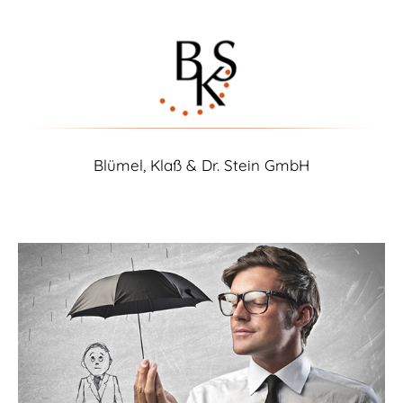
Blümel, Klaß & Dr. Stein GmbH