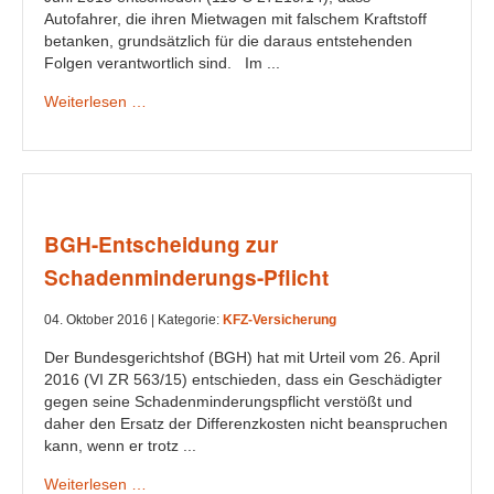
Autofahrer, die ihren Mietwagen mit falschem Kraftstoff
betanken, grundsätzlich für die daraus entstehenden
Folgen verantwortlich sind. Im ...
Weiterlesen …
BGH-Entscheidung zur
Schadenminderungs-Pflicht
04. Oktober 2016 |
Kategorie:
KFZ-Versicherung
Der Bundesgerichtshof (BGH) hat mit Urteil vom 26. April
2016 (VI ZR 563/15) entschieden, dass ein Geschädigter
gegen seine Schadenminderungspflicht verstößt und
daher den Ersatz der Differenzkosten nicht beanspruchen
kann, wenn er trotz ...
Weiterlesen …