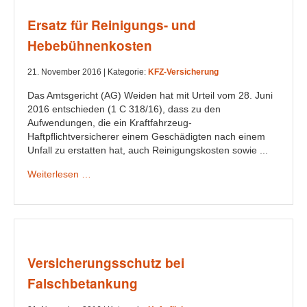
Ersatz für Reinigungs- und
Hebebühnenkosten
21. November 2016 |
Kategorie:
KFZ-Versicherung
Das Amtsgericht (AG) Weiden hat mit Urteil vom 28. Juni
2016 entschieden (1 C 318/16), dass zu den
Aufwendungen, die ein Kraftfahrzeug-
Haftpflichtversicherer einem Geschädigten nach einem
Unfall zu erstatten hat, auch Reinigungskosten sowie ...
Weiterlesen …
Versicherungsschutz bei
Falschbetankung