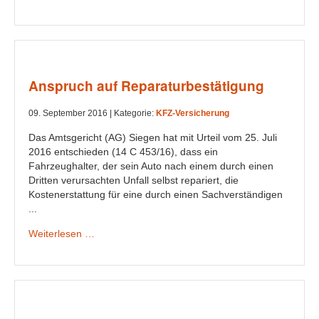
Anspruch auf Reparaturbestätigung
09. September 2016 |
Kategorie:
KFZ-Versicherung
Das Amtsgericht (AG) Siegen hat mit Urteil vom 25. Juli
2016 entschieden (14 C 453/16), dass ein
Fahrzeughalter, der sein Auto nach einem durch einen
Dritten verursachten Unfall selbst repariert, die
Kostenerstattung für eine durch einen Sachverständigen
...
Weiterlesen …