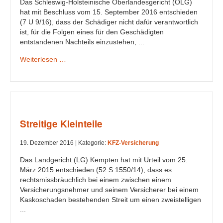
Das Schleswig-Holsteinische Oberlandesgericht (OLG)
hat mit Beschluss vom 15. September 2016 entschieden
(7 U 9/16), dass der Schädiger nicht dafür verantwortlich
ist, für die Folgen eines für den Geschädigten
entstandenen Nachteils einzustehen, ...
Weiterlesen …
Streitige Kleinteile
19. Dezember 2016 |
Kategorie:
KFZ-Versicherung
Das Landgericht (LG) Kempten hat mit Urteil vom 25.
März 2015 entschieden (52 S 1550/14), dass es
rechtsmissbräuchlich bei einem zwischen einem
Versicherungsnehmer und seinem Versicherer bei einem
Kaskoschaden bestehenden Streit um einen zweistelligen
...