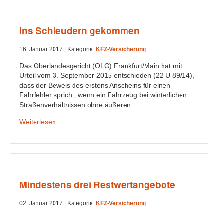
Ins Schleudern gekommen
16. Januar 2017 |
Kategorie:
KFZ-Versicherung
Das Oberlandesgericht (OLG) Frankfurt/Main hat mit
Urteil vom 3. September 2015 entschieden (22 U 89/14),
dass der Beweis des erstens Anscheins für einen
Fahrfehler spricht, wenn ein Fahrzeug bei winterlichen
Straßenverhältnissen ohne äußeren ...
Weiterlesen …
Mindestens drei Restwertangebote
02. Januar 2017 |
Kategorie:
KFZ-Versicherung