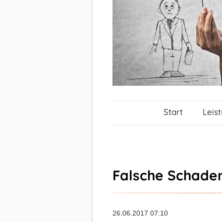
Start
Leis
Falsche Schaden
26.06.2017 07:10