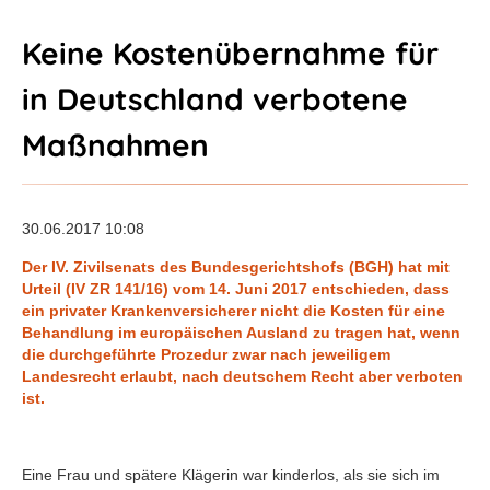
Keine Kostenübernahme für
in Deutschland verbotene
Maßnahmen
30.06.2017 10:08
Der IV. Zivilsenats des Bundesgerichtshofs (BGH) hat mit
Urteil (IV ZR 141/16) vom 14. Juni 2017 entschieden, dass
ein privater Krankenversicherer nicht die Kosten für eine
Behandlung im europäischen Ausland zu tragen hat, wenn
die durchgeführte Prozedur zwar nach jeweiligem
Landesrecht erlaubt, nach deutschem Recht aber verboten
ist.
Eine Frau und spätere Klägerin war kinderlos, als sie sich im