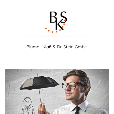
Blümel, Klaß & Dr. Stein GmbH