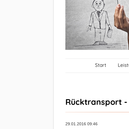
Start
Leis
Rücktransport -
29.01.2016 09:46